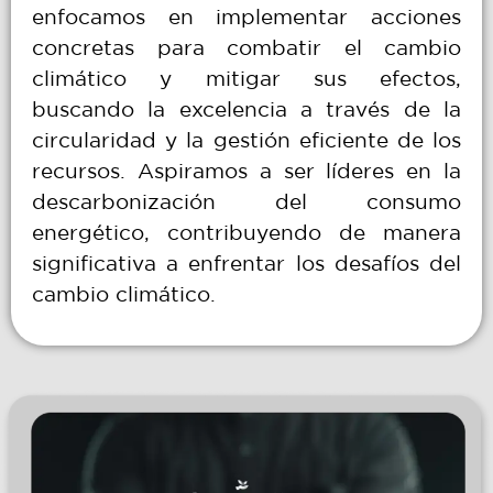
enfocamos en implementar acciones
concretas para combatir el cambio
climático y mitigar sus efectos,
buscando la excelencia a través de la
circularidad y la gestión eficiente de los
recursos. Aspiramos a ser líderes en la
descarbonización del consumo
energético, contribuyendo de manera
significativa a enfrentar los desafíos del
cambio climático.