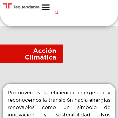
Acción
Climática
Promovemos la eficiencia energética y
reconocemos la transición hacia energías
renovables como un símbolo de
innovación y sostenibilidad. Nos