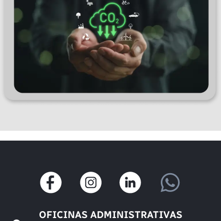
OFICINAS ADMINISTRATIVAS